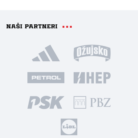
Naši partneri