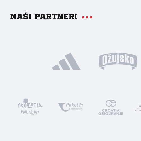
Naši partneri