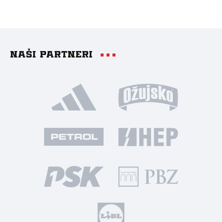
Naši partneri