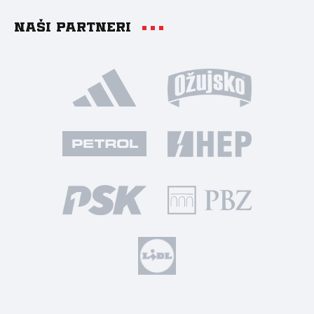
Naši partneri