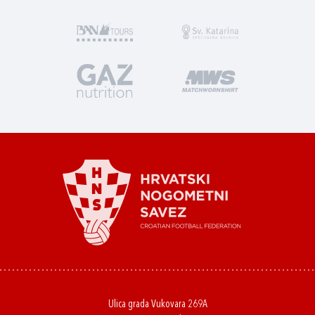
Ulica grada Vukovara 269A