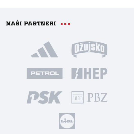
Naši partneri