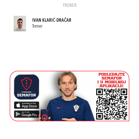
TRENER
IVAN KLARIĆ-DRAČAR
Trener