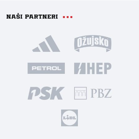
Naši partneri