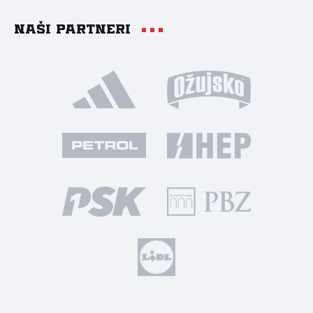
Naši partneri