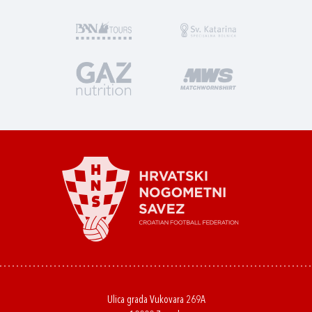
Ulica grada Vukovara 269A