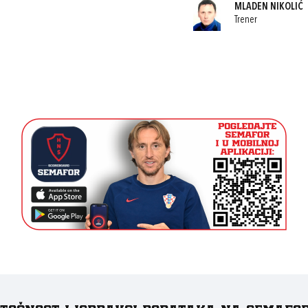
MLADEN NIKOLIĆ
Trener