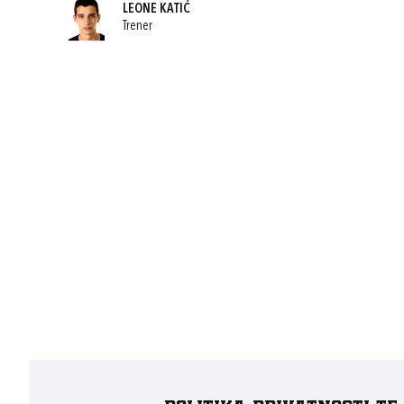
LEONE KATIĆ
Trener