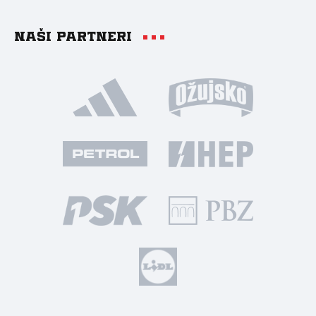
Naši partneri