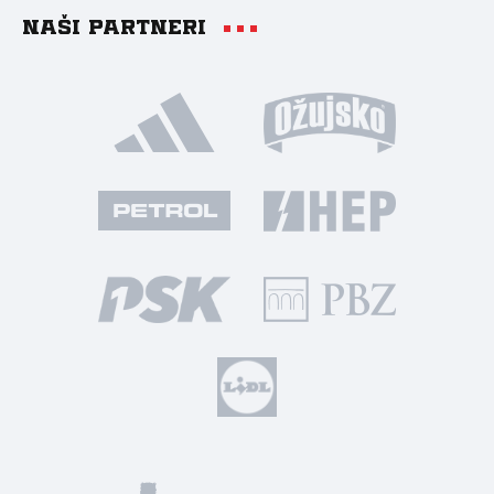
Naši partneri