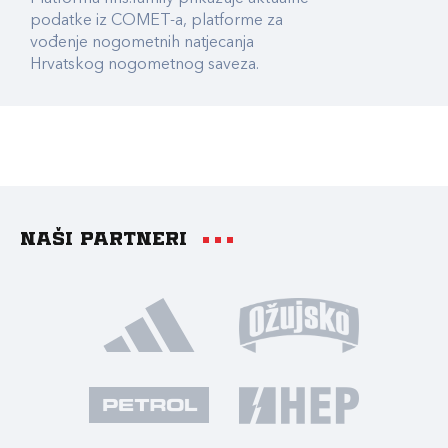
podatke iz COMET-a, platforme za
vođenje nogometnih natjecanja
Hrvatskog nogometnog saveza.
Naši partneri