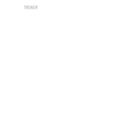
TRENER