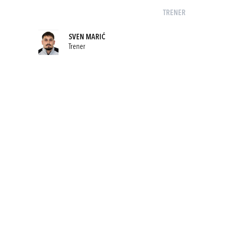
TRENER
SVEN MARIĆ
Trener