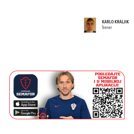
KARLO KRALJIK
Trener