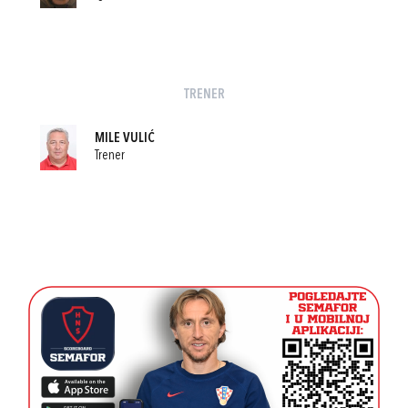
TRENER
MILE VULIĆ
Trener