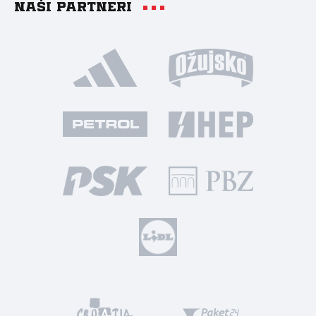
Naši partneri