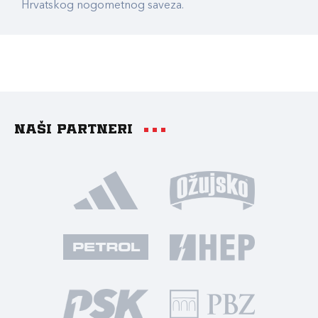
Hrvatskog nogometnog saveza.
Naši partneri