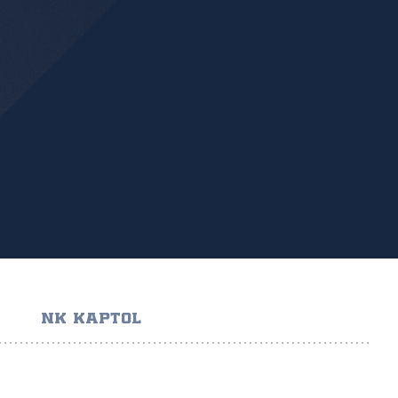
NK KAPTOL