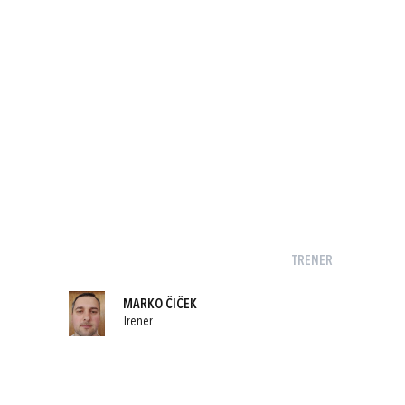
TRENER
MARKO ČIČEK
Trener