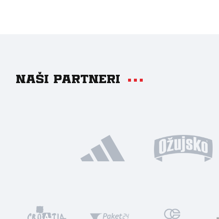
Naši partneri