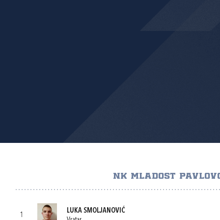
NK MLADOST PAVLOV
LUKA SMOLJANOVIĆ
1