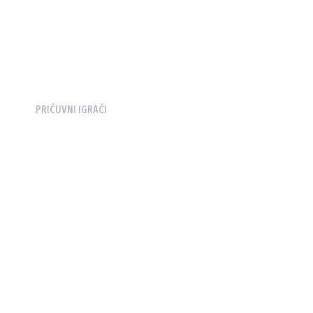
PRIČUVNI IGRAČI