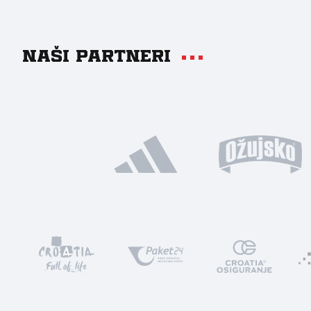
Naši partneri