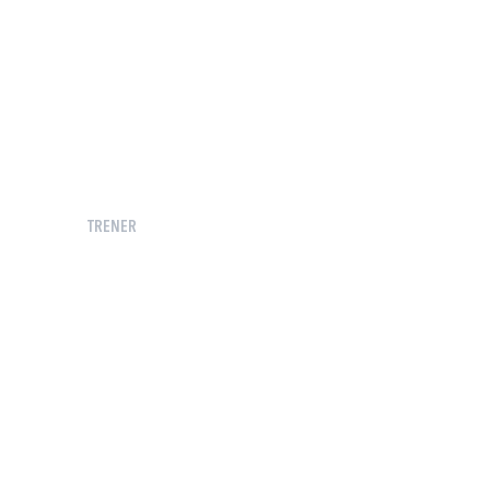
TRENER