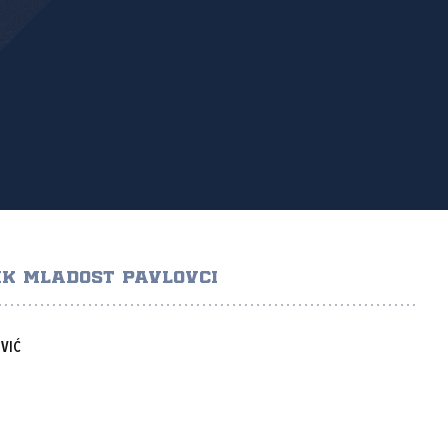
K MLADOST PAVLOVCI
VIĆ