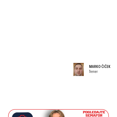
MARKO ČIČEK
Trener