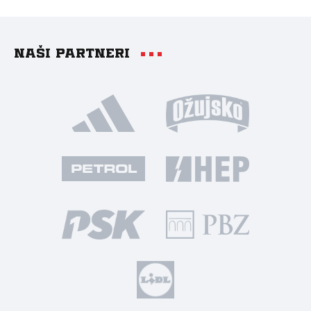
Naši partneri