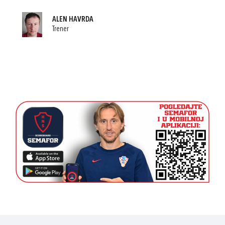
ALEN HAVRDA
Trener