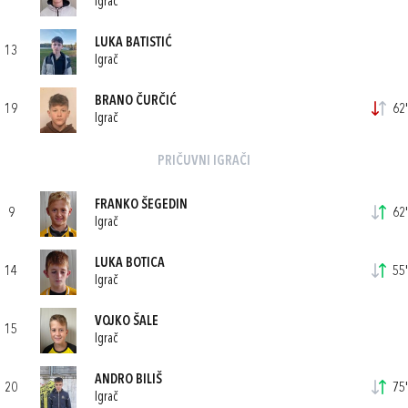
Igrač
LUKA BATISTIĆ
13
Igrač
BRANO ČURČIĆ
19
62'
Igrač
PRIČUVNI IGRAČI
FRANKO ŠEGEDIN
9
62'
Igrač
LUKA BOTICA
14
55'
Igrač
VOJKO ŠALE
15
Igrač
ANDRO BILIŠ
20
75'
Igrač