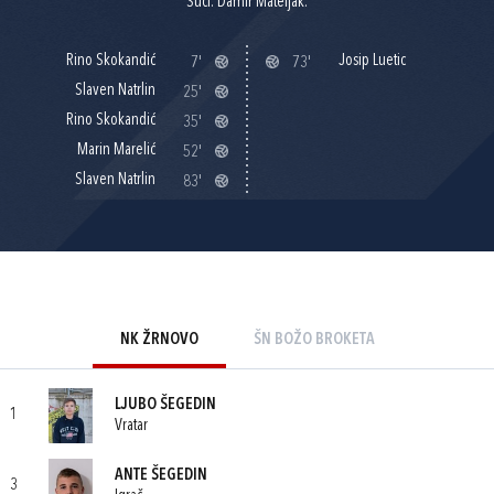
Suci: Damir Mateljak.
Rino Skokandić
Josip Luetic
7'
73'
Slaven Natrlin
25'
Rino Skokandić
35'
Marin Marelić
52'
Slaven Natrlin
83'
NK ŽRNOVO
ŠN BOŽO BROKETA
LJUBO ŠEGEDIN
1
Vratar
ANTE ŠEGEDIN
3