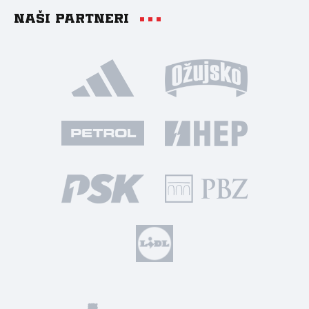
Naši partneri