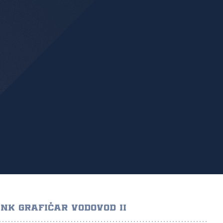
NK GRAFIČAR VODOVOD II