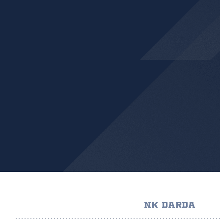
NK DARDA