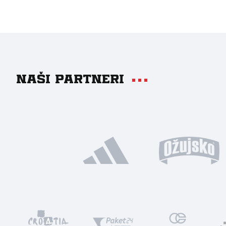
Naši partneri