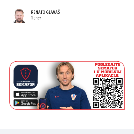
RENATO GLAVAŠ
Trener