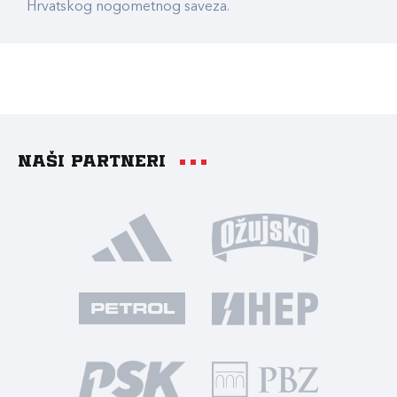
Hrvatskog nogometnog saveza.
Naši partneri