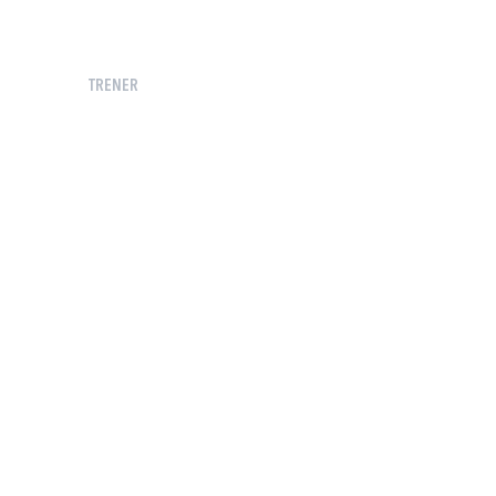
TRENER