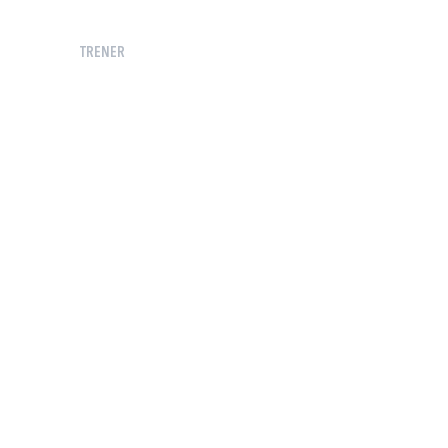
TRENER