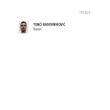
TRENER
TONĆI RADOVNIKOVIĆ
Trener