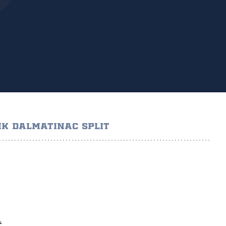
K DALMATINAC SPLIT