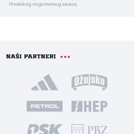
Hrvatskog nogometnog saveza.
Naši partneri