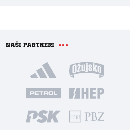
Naši partneri