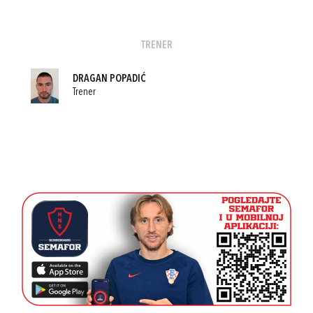
TRENER
DRAGAN POPADIĆ
Trener