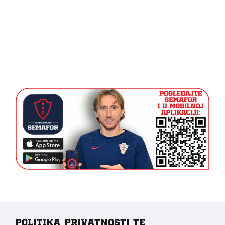
Politika privatnosti te