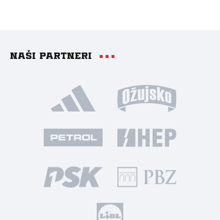
Naši partneri