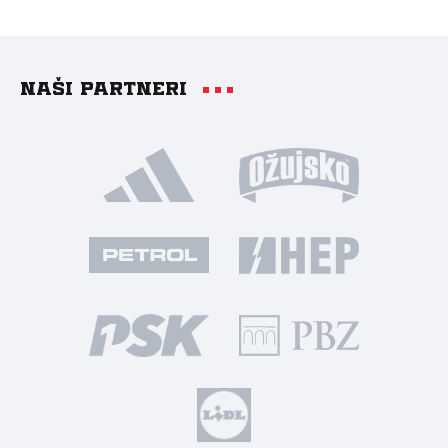
Naši partneri