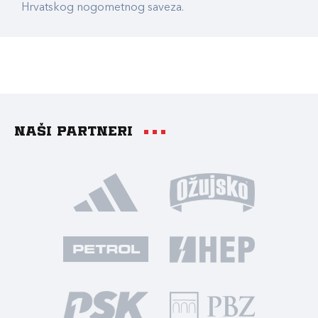
Hrvatskog nogometnog saveza.
Naši partneri