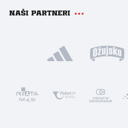
Naši partneri