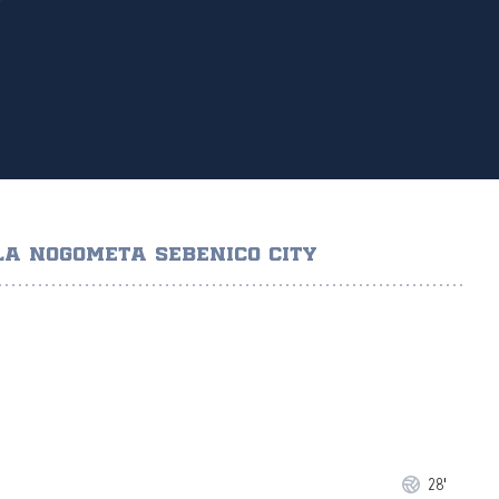
LA NOGOMETA SEBENICO CITY
28'