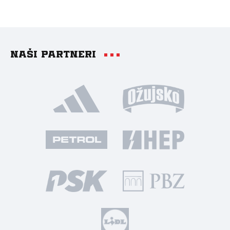
Naši partneri