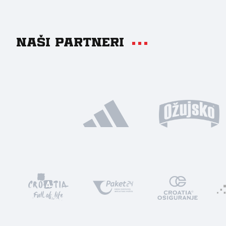
Naši partneri