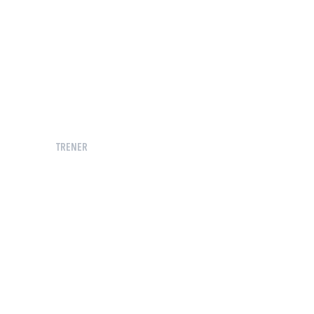
TRENER