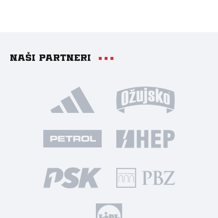
Naši partneri