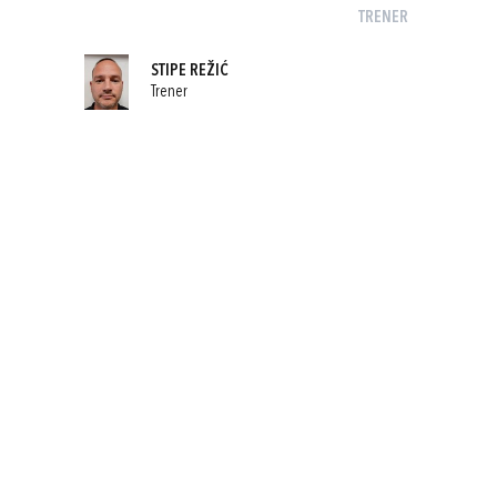
TRENER
STIPE REŽIĆ
Trener