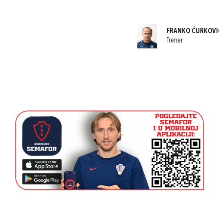
FRANKO ĆURKOVI
Trener