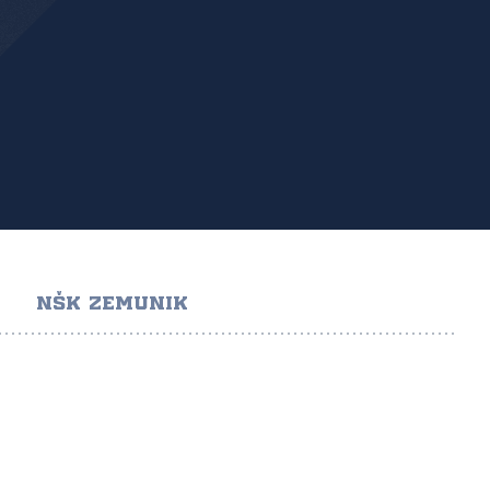
NŠK ZEMUNIK