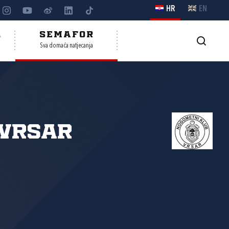
HR
EN
A
SEMAFOR
Sva domaća natjecanja
 Vrsar