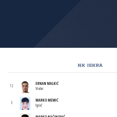
NK ISKRA
ERNAN MALKIĆ
12
Vratar
MARKO MEMIĆ
3
Igrač