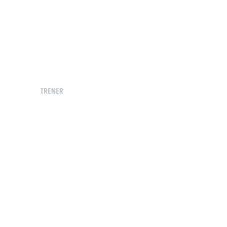
TRENER