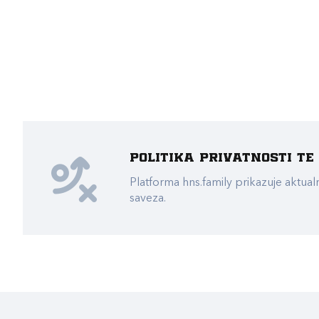
Politika privatnosti t
Platforma hns.family prikazuje akt
saveza.