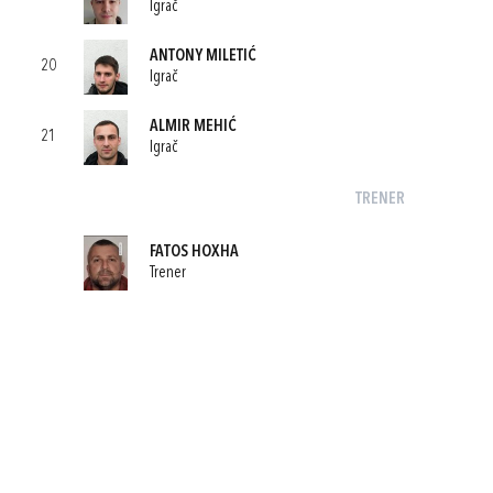
Igrač
ANTONY MILETIĆ
20
Igrač
ALMIR MEHIĆ
21
Igrač
TRENER
FATOS HOXHA
Trener