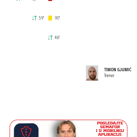
59'
90'
46'
TIMON GJUMIĆ
Trener