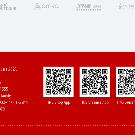
ovara 269A
a
61555
.family
HNS Shop App
HNS Ulaznice App
HNS Semaf
400091100187844
078