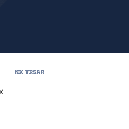
NK VRSAR
IĆ