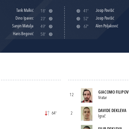
Tarik Malkić
Josip Pavišić
18'
41'
Dino Ipavec
Josip Pavišić
23'
52'
Sanjin Matulja
Alen Poljaković
49'
67'
Haris Begović
58'
GIACOMO FILIPOV
12
Vratar
DAVIDE DEKLEVA
64'
2
Igrač