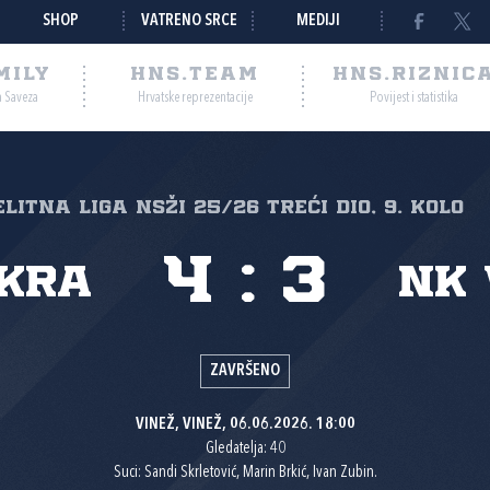
SHOP
VATRENO SRCE
MEDIJI
MILY
HNS.TEAM
HNS.RIZNIC
a Saveza
Hrvatske reprezentacije
Povijest i statistika
ELITNA LIGA NSŽI 25/26 TREĆI DIO, 9. kolo
4
:
3
skra
NK
ZAVRŠENO
VINEŽ, VINEŽ, 06.06.2026. 18:00
Gledatelja: 40
Suci: Sandi Skrletović, Marin Brkić, Ivan Zubin.