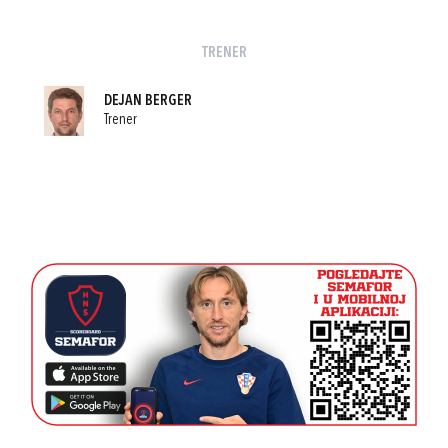
TRENER
DEJAN BERGER
Trener