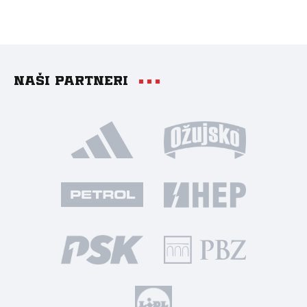
Naši partneri