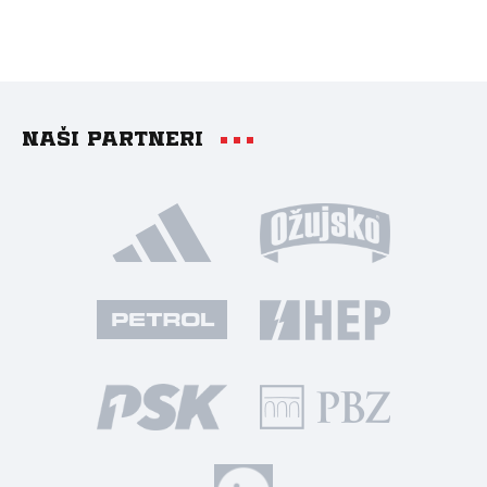
Naši partneri