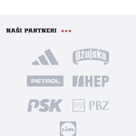
Naši partneri