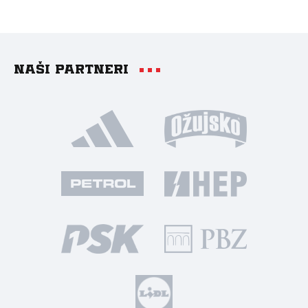
Naši partneri