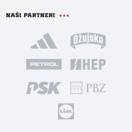
Naši partneri