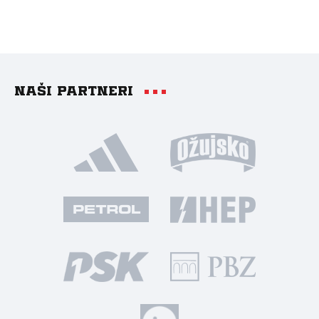
Naši partneri