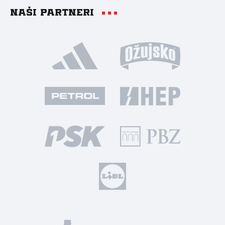
Naši partneri