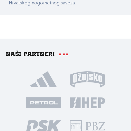
Hrvatskog nogometnog saveza.
Naši partneri